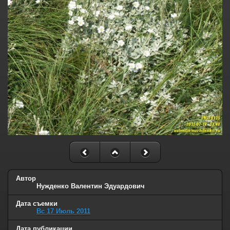
Автор
Нужденко Валентин Эдуардович
Дата съемки
Вс 17 Июль 2011
Дата публикации