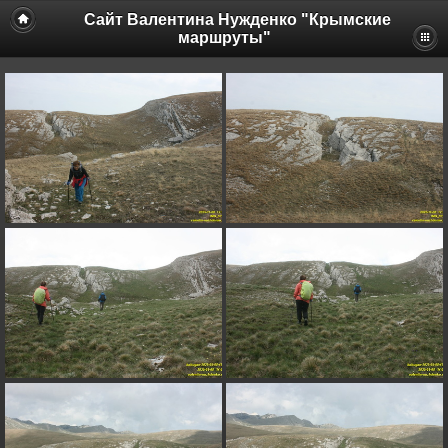
Сайт Валентина Нужденко "Крымские
маршруты"