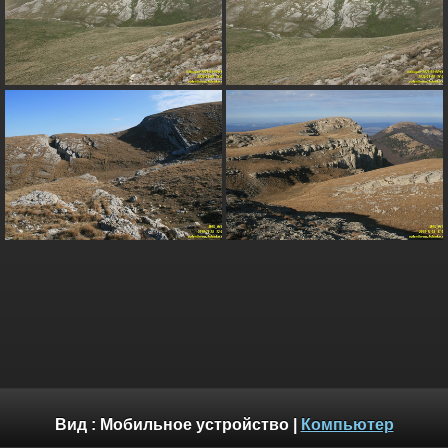
Вид :
Мобильное устройство
|
Компьютер