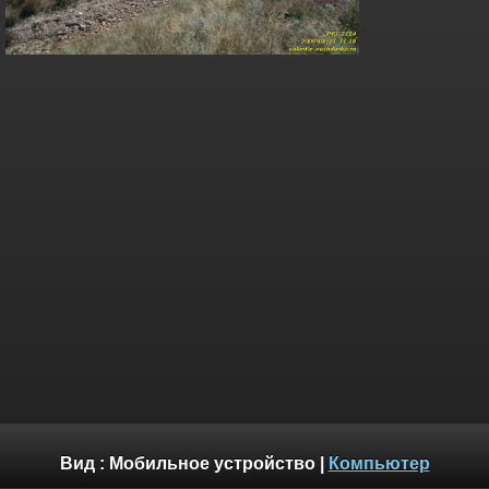
Вид :
Мобильное устройство
|
Компьютер