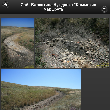
Сайт Валентина Нужденко "Крымские
маршруты"